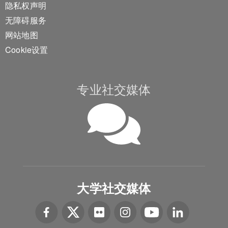
隐私权声明
无障碍服务
网站地图
Cookie设置
专业社交媒体
大学社交媒体