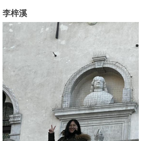
李梓溪
Immagine