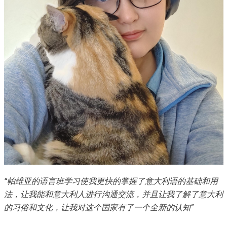
“
帕维亚的语言班学习使我更快的掌握了意大利语的基础和用
法，让我能和意大利人进行沟通交流，并且让我了解了意大利
的习俗和文化，让我对这个国家有了一个全新的认知
”